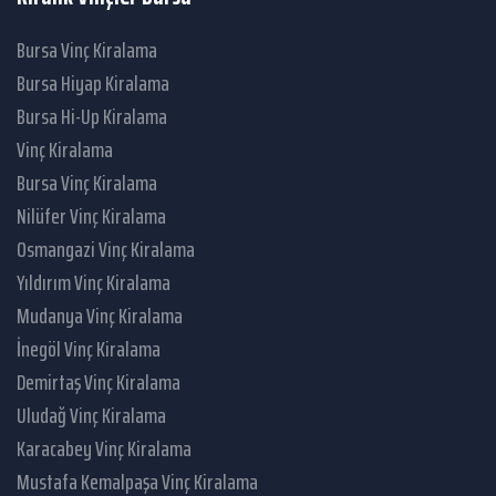
Bursa Vinç Kiralama
Bursa Hiyap Kiralama
Bursa Hi-Up Kiralama
Vinç Kiralama
Bursa Vinç Kiralama
Nilüfer Vinç Kiralama
Osmangazi Vinç Kiralama
Yıldırım Vinç Kiralama
Mudanya Vinç Kiralama
İnegöl Vinç Kiralama
Demirtaş Vinç Kiralama
Uludağ Vinç Kiralama
Karacabey Vinç Kiralama
Mustafa Kemalpaşa Vinç Kiralama