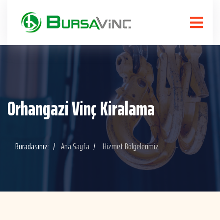
Orhangazi Vinç Kiralama
Buradasınız:
Ana Sayfa
Hizmet Bölgelerimiz