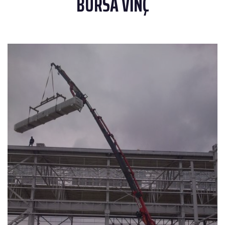
BURSA VİNÇ