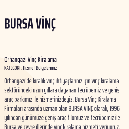
BURSA VİNÇ
Orhangazi Vinç Kiralama
KATEGORİ :
Hizmet Bölgelerimiz
Orhangazi'de kiralık vinç ihtiyaçlarınız için vinç kiralama
sektöründeki uzun yıllara dayanan tecrübemiz ve geniş
araç parkımız ile hizmetinizdeyiz. Bursa Vinç Kiralama
Firmaları arasında uzman olan BURSA VİNÇ olarak, 1996
yılından günümüze geniş araç filomuz ve tecrübemiz ile
Bursa ve çevre illerinde vinç kiralama hizmeti veriyoruz.