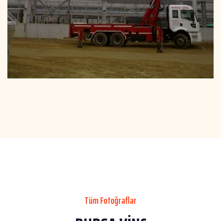
Tüm Fotoğraflar