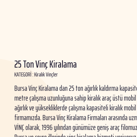
25 Ton Vinç Kiralama
KATEGORİ :
Kiralık Vinçler
Bursa Vinç Kiralama dan 25 ton ağırlık kaldırma kapasit
metre çalışma uzunluğuna sahip kiralık araç üstü mobil v
ağırlık ve yüksekliklerde çalışma kapasiteli kiralık mobil
firmamızda. Bursa Vinç Kiralama Firmaları arasında u
VİNÇ olarak, 1996 yılından günümüze geniş araç filomuz