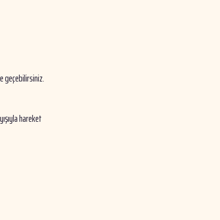
e geçebilirsiniz.
yışıyla hareket