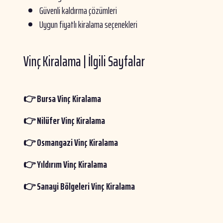
Güvenli kaldırma çözümleri
Uygun fiyatlı kiralama seçenekleri
Vinç Kiralama | İlgili Sayfalar
👉 Bursa Vinç Kiralama
👉 Nilüfer Vinç Kiralama
👉 Osmangazi Vinç Kiralama
👉 Yıldırım Vinç Kiralama
👉 Sanayi Bölgeleri Vinç Kiralama