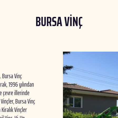
BURSA VİNÇ
.. Bursa Vinç
rak, 1996 yılından
 çevre illerinde
 Vinçler, Bursa Vinç
 Kiralık Vinçler