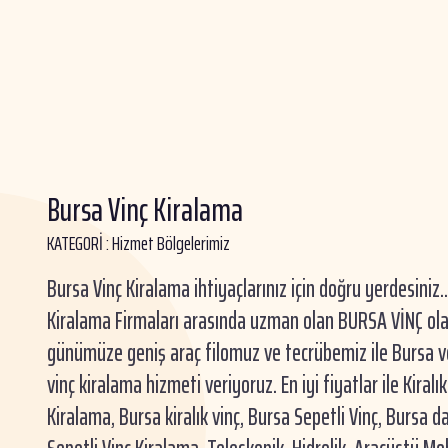
Bursa Vinç Kiralama
KATEGORİ :
Hizmet Bölgelerimiz
Bursa Vinç Kiralama ihtiyaçlarınız için doğru yerdesiniz.
Kiralama Firmaları arasında uzman olan BURSA VİNÇ ola
günümüze geniş araç filomuz ve tecrübemiz ile Bursa ve
vinç kiralama hizmeti veriyoruz. En iyi fiyatlar ile Kiralık
Kiralama, Bursa kiralık vinç, Bursa Sepetli Vinç, Bursa da